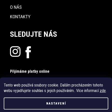
O NÁS
KONTAKTY
SLEDUJTE NÁS
Přijímáme platby online
Tento web používá soubory cookie. Dalším procházením tohoto
webu vyjadřujete souhlas s jejich používáním.. Více informací
zde
.
NASTAVENÍ