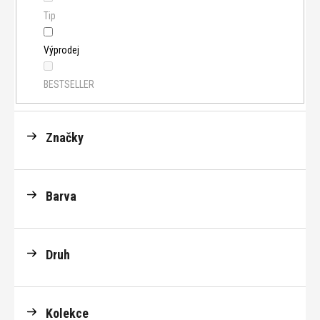
Tip
Výprodej
BESTSELLER
Značky
Barva
Druh
Kolekce