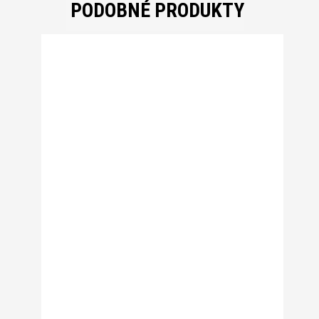
PODOBNÉ PRODUKTY