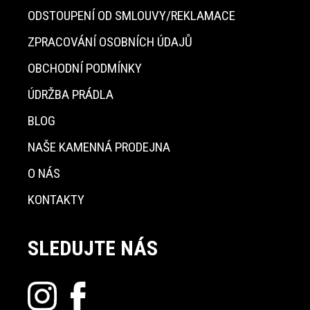
ODSTOUPENÍ OD SMLOUVY/REKLAMACE
ZPRACOVÁNÍ OSOBNÍCH ÚDAJŮ
OBCHODNÍ PODMÍNKY
ÚDRŽBA PRÁDLA
BLOG
NAŠE KAMENNÁ PRODEJNA
O NÁS
KONTAKTY
SLEDUJTE NÁS