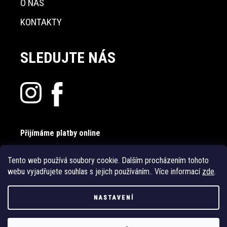
O NÁS
KONTAKTY
SLEDUJTE NÁS
Přijímáme platby online
Tento web používá soubory cookie. Dalším procházením tohoto
webu vyjadřujete souhlas s jejich používáním.. Více informací
zde
.
NASTAVENÍ
Vytvořil Shoptet