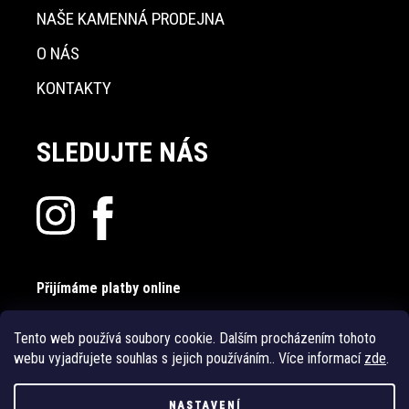
NAŠE KAMENNÁ PRODEJNA
O NÁS
KONTAKTY
SLEDUJTE NÁS
Přijímáme platby online
Tento web používá soubory cookie. Dalším procházením tohoto
webu vyjadřujete souhlas s jejich používáním.. Více informací
zde
.
NASTAVENÍ