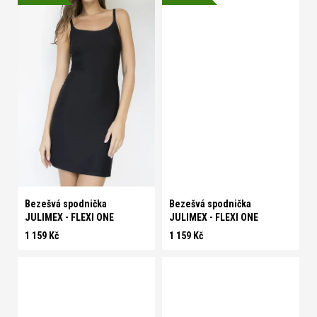
universal
universal
Bezešvá spodnička
Bezešvá spodnička
JULIMEX - FLEXI ONE
JULIMEX - FLEXI ONE
1 159 Kč
1 159 Kč