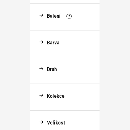
Balení
?
Barva
Druh
Kolekce
Velikost