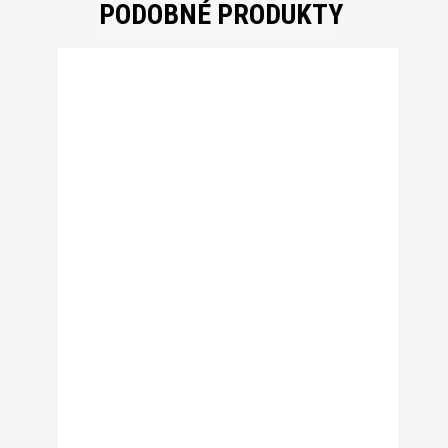
PODOBNÉ PRODUKTY