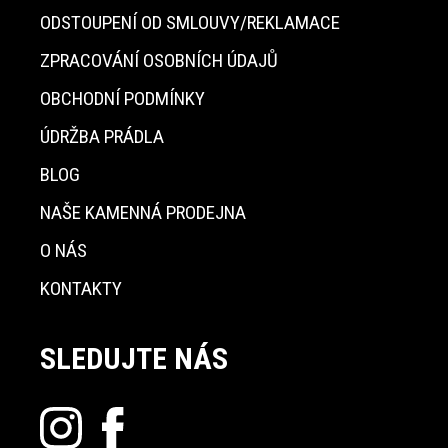
ODSTOUPENÍ OD SMLOUVY/REKLAMACE
ZPRACOVÁNÍ OSOBNÍCH ÚDAJŮ
OBCHODNÍ PODMÍNKY
ÚDRŽBA PRÁDLA
BLOG
NAŠE KAMENNÁ PRODEJNA
O NÁS
KONTAKTY
SLEDUJTE NÁS