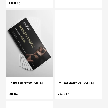
1 000 Kč
Poukaz dárkový - 500 Kč
Poukaz dárkový - 2500 Kč
500 Kč
2 500 Kč