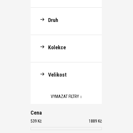
Druh
Kolekce
Velikost
VYMAZAT FILTRY
Cena
539
Kč
1889
Kč