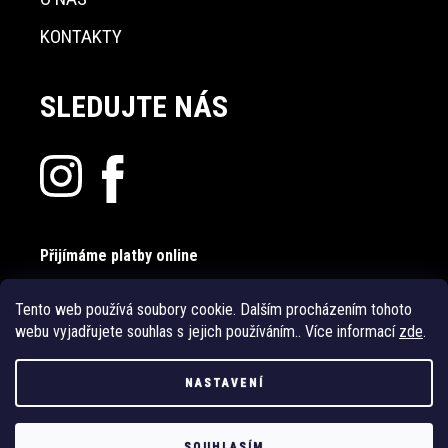
KONTAKTY
SLEDUJTE NÁS
Přijímáme platby online
Tento web používá soubory cookie. Dalším procházením tohoto
webu vyjadřujete souhlas s jejich používáním.. Více informací
zde
.
NASTAVENÍ
Vytvořil Shoptet
SOUHLASÍM