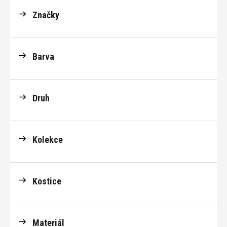
Značky
Barva
Druh
Kolekce
Kostice
Materiál