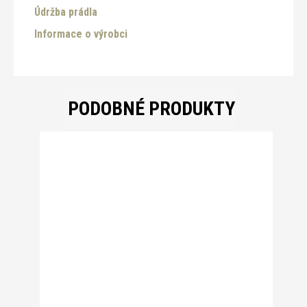
Údržba prádla
Informace o výrobci
PODOBNÉ PRODUKTY