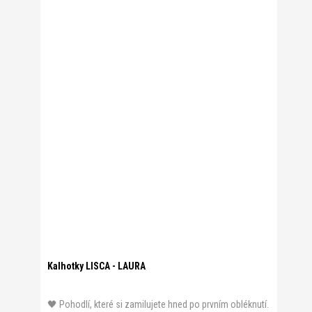
Kalhotky LISCA - LAURA
🖤 Pohodlí, které si zamilujete hned po prvním obléknutí.