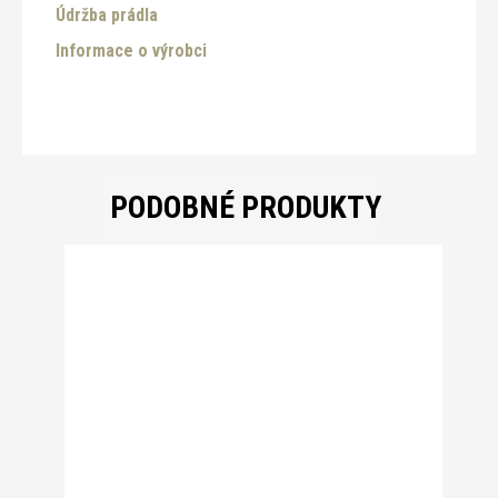
Údržba prádla
Informace o výrobci
PODOBNÉ PRODUKTY