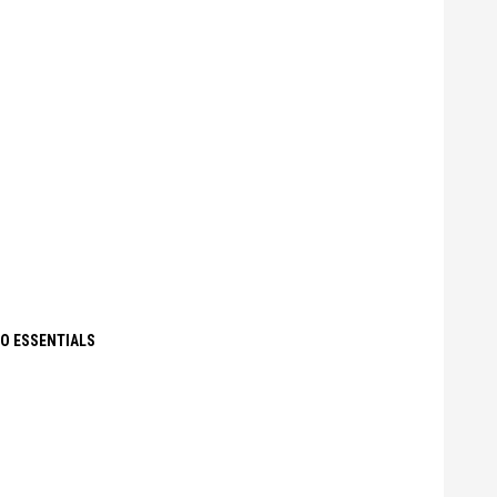
RO ESSENTIALS