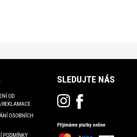
SLEDUJTE NÁS
u
ENÍ OD
/REKLAMACE
ÁNÍ OSOBNÍCH
Přijímáme platby online
Í PODMÍNKY