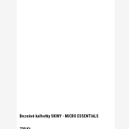
Bezešvé kalhotky SKINY - MICRO ESSENTIALS