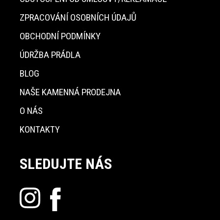
ZPRACOVÁNÍ OSOBNÍCH ÚDAJŮ
OBCHODNÍ PODMÍNKY
ÚDRŽBA PRÁDLA
BLOG
NAŠE KAMENNÁ PRODEJNA
O NÁS
KONTAKTY
SLEDUJTE NÁS