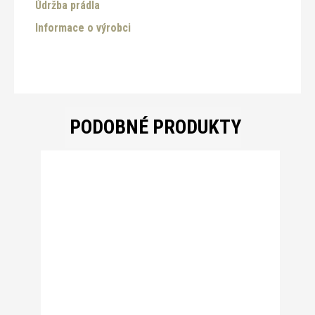
Údržba prádla
Informace o výrobci
PODOBNÉ PRODUKTY