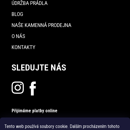
ÚDRŽBA PRÁDLA
BLOG
NAŠE KAMENNÁ PRODEJNA
O NÁS
KONTAKTY
SLEDUJTE NÁS
Přijímáme platby online
Tento web používá soubory cookie. Dalším procházením tohoto