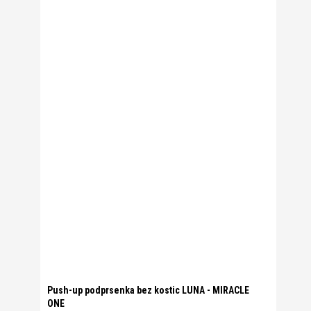
Push-up podprsenka bez kostic LUNA - MIRACLE
ONE