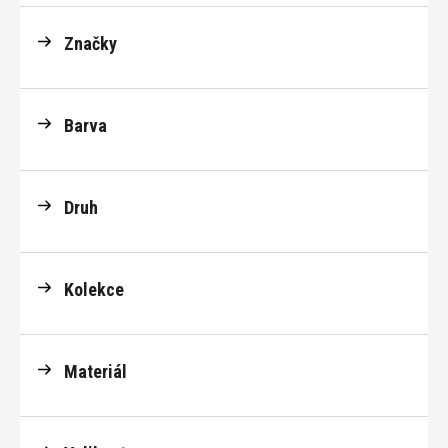
Značky
Barva
Druh
Kolekce
Materiál