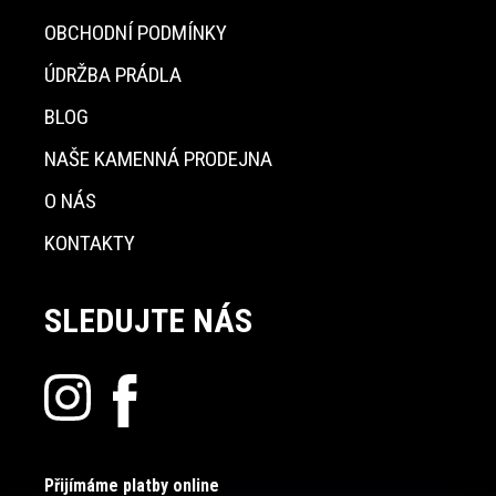
OBCHODNÍ PODMÍNKY
ÚDRŽBA PRÁDLA
BLOG
NAŠE KAMENNÁ PRODEJNA
O NÁS
KONTAKTY
SLEDUJTE NÁS
Přijímáme platby online