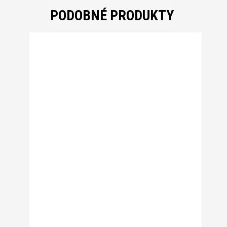
PODOBNÉ PRODUKTY