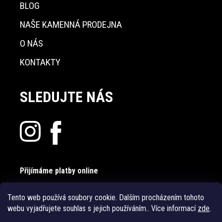
BLOG
NAŠE KAMENNÁ PRODEJNA
O NÁS
KONTAKTY
SLEDUJTE NÁS
Přijímáme platby online
Tento web používá soubory cookie. Dalším procházením tohoto
webu vyjadřujete souhlas s jejich používáním.. Více informací
zde
.