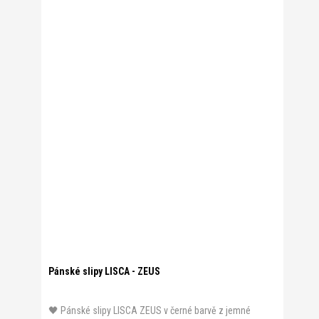
Pánské slipy LISCA - ZEUS
🖤 Pánské slipy LISCA ZEUS v černé barvě z jemné