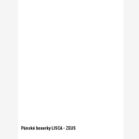
Pánské boxerky LISCA - ZEUS