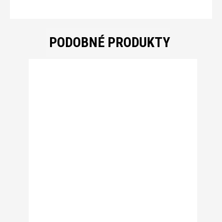
PODOBNÉ PRODUKTY