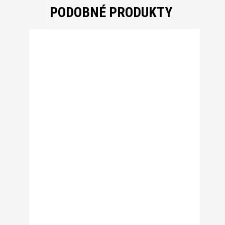
PODOBNÉ PRODUKTY