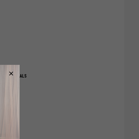
RO ESSENTIALS