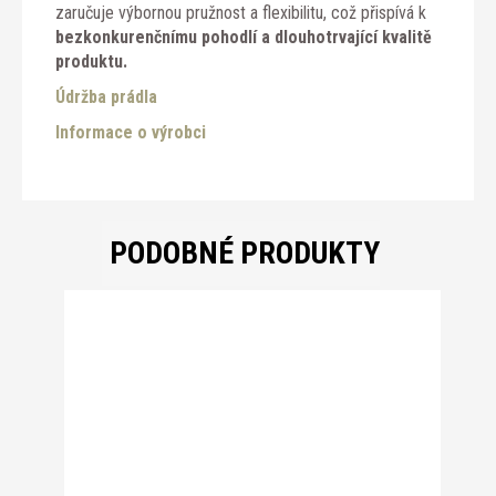
zaručuje výbornou pružnost a flexibilitu, což přispívá k
bezkonkurenčnímu pohodlí a dlouhotrvající kvalitě
produktu.
Údržba prádla
Informace o výrobci
PODOBNÉ PRODUKTY