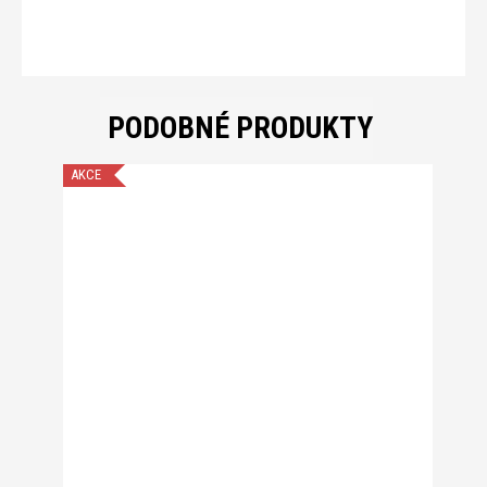
PODOBNÉ PRODUKTY
AKCE