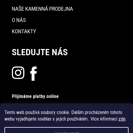
NAŠE KAMENNÁ PRODEJNA
O NÁS
KONTAKTY
SLEDUJTE NÁS
Přijímáme platby online
Tento web používá soubory cookie. Dalším procházením tohoto
webu vyjadřujete souhlas s jejich používáním.. Více informací
zde
.