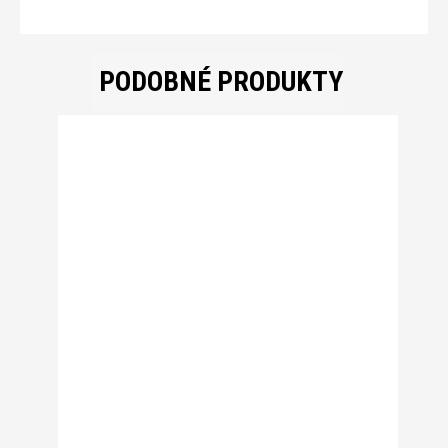
PODOBNÉ PRODUKTY