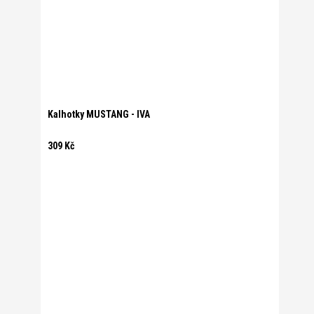
Kalhotky MUSTANG - IVA
309 Kč