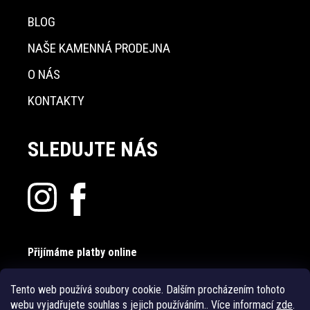
BLOG
NAŠE KAMENNÁ PRODEJNA
O NÁS
KONTAKTY
SLEDUJTE NÁS
Přijímáme platby online
Tento web používá soubory cookie. Dalším procházením tohoto
webu vyjadřujete souhlas s jejich používáním.. Více informací
zde
.