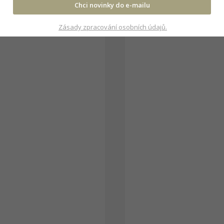
Chci novinky do e-mailu
Zásady zpracování osobních údajů.