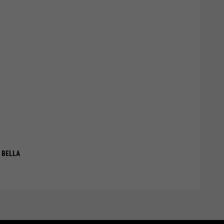
- BELLA