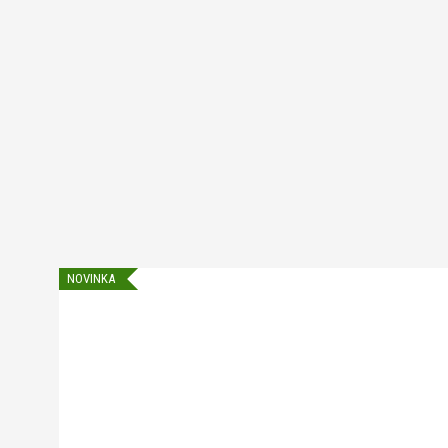
NOVINKA