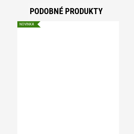
PODOBNÉ PRODUKTY
NOVINKA