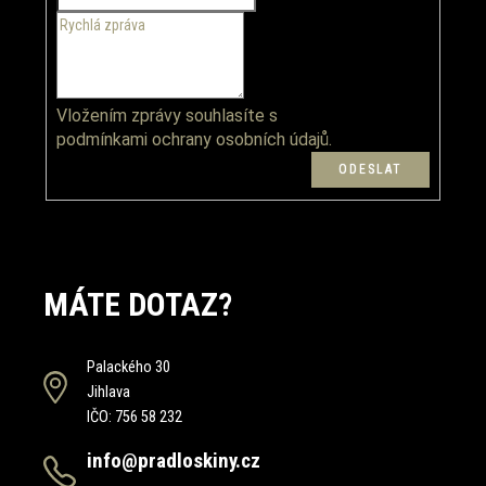
Vložením zprávy souhlasíte s
podmínkami ochrany osobních údajů.
MÁTE DOTAZ?
Palackého 30
Jihlava
IČO: 756 58 232
info@pradloskiny.cz