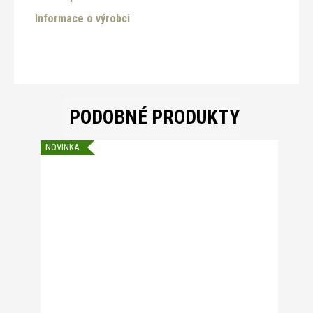
Informace o výrobci
PODOBNÉ PRODUKTY
NOVINKA