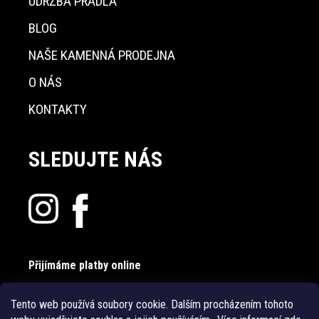
ÚDRŽBA PRÁDLA
BLOG
NAŠE KAMENNÁ PRODEJNA
O NÁS
KONTAKTY
SLEDUJTE NÁS
Přijímáme platby online
Tento web používá soubory cookie. Dalším procházením tohoto