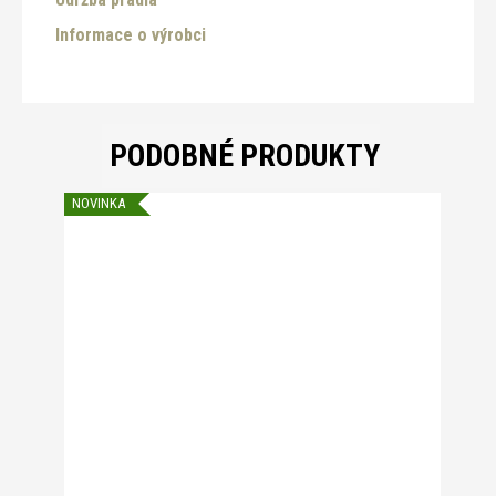
Informace o výrobci
PODOBNÉ PRODUKTY
NOVINKA