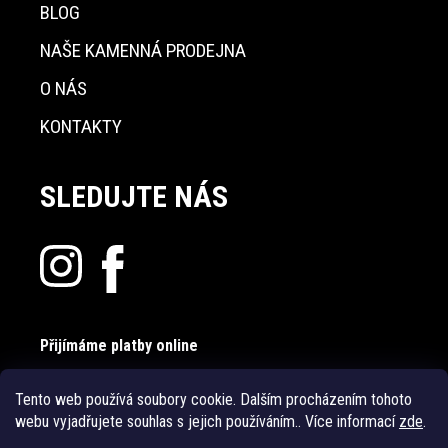
BLOG
NAŠE KAMENNÁ PRODEJNA
O NÁS
KONTAKTY
SLEDUJTE NÁS
Přijímáme platby online
Tento web používá soubory cookie. Dalším procházením tohoto
webu vyjadřujete souhlas s jejich používáním.. Více informací
zde
.