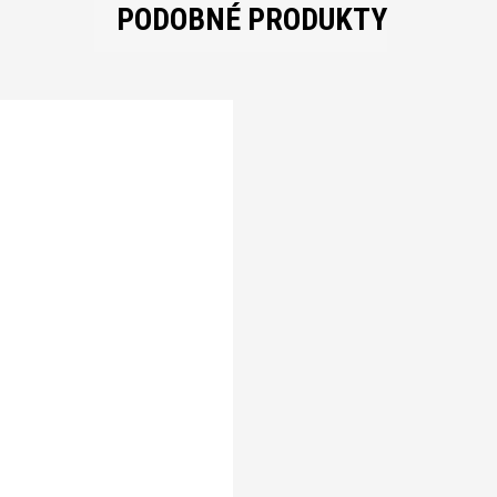
PODOBNÉ PRODUKTY