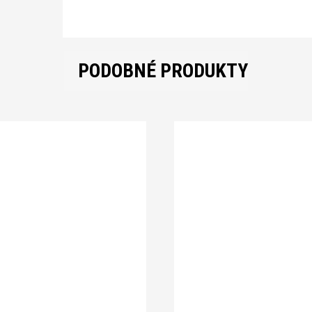
PODOBNÉ PRODUKTY