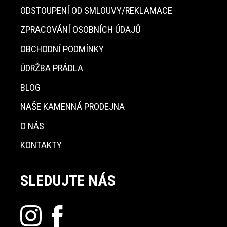
ODSTOUPENÍ OD SMLOUVY/REKLAMACE
ZPRACOVÁNÍ OSOBNÍCH ÚDAJŮ
OBCHODNÍ PODMÍNKY
ÚDRŽBA PRÁDLA
BLOG
NAŠE KAMENNÁ PRODEJNA
O NÁS
KONTAKTY
SLEDUJTE NÁS