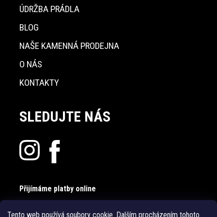
ÚDRŽBA PRÁDLA
BLOG
NAŠE KAMENNÁ PRODEJNA
O NÁS
KONTAKTY
SLEDUJTE NÁS
Přijímáme platby online
Tento web používá soubory cookie. Dalším procházením tohoto