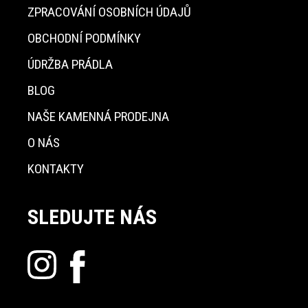
ZPRACOVÁNÍ OSOBNÍCH ÚDAJŮ
OBCHODNÍ PODMÍNKY
ÚDRŽBA PRÁDLA
BLOG
NAŠE KAMENNÁ PRODEJNA
O NÁS
KONTAKTY
SLEDUJTE NÁS