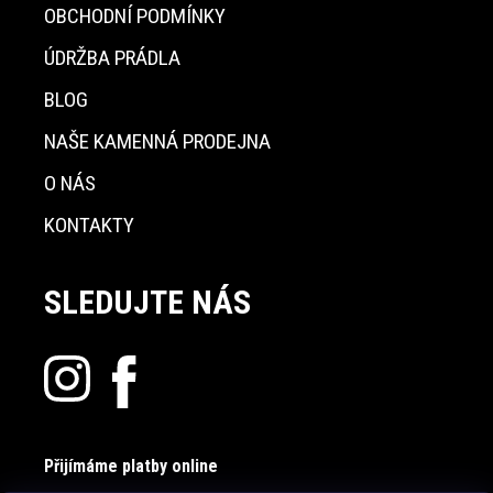
OBCHODNÍ PODMÍNKY
ÚDRŽBA PRÁDLA
BLOG
NAŠE KAMENNÁ PRODEJNA
O NÁS
KONTAKTY
SLEDUJTE NÁS
Přijímáme platby online