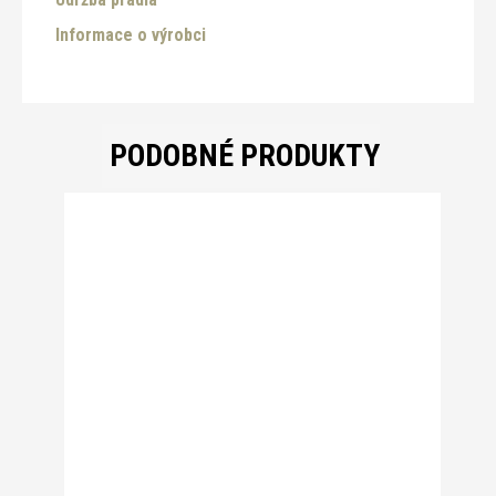
Informace o výrobci
PODOBNÉ PRODUKTY