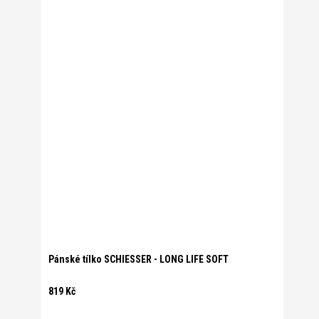
Pánské tílko SCHIESSER - LONG LIFE SOFT
819 Kč