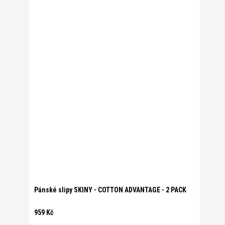
Pánské slipy SKINY - COTTON ADVANTAGE - 2 PACK
959 Kč