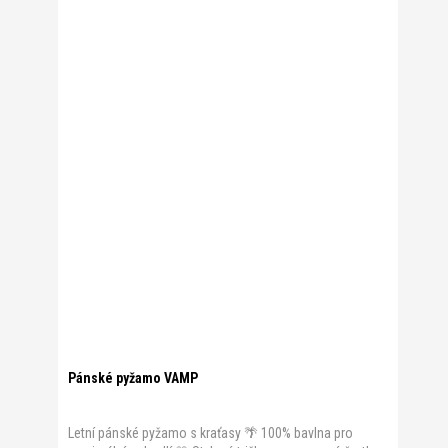
Pánské pyžamo VAMP
Letní pánské pyžamo s kraťasy 🌴 100% bavlna pro