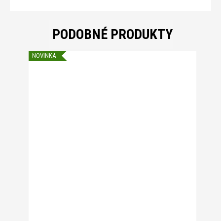
PODOBNÉ PRODUKTY
NOVINKA