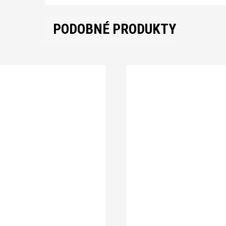
PODOBNÉ PRODUKTY