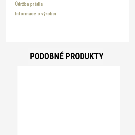
Údržba prádla
Informace o výrobci
PODOBNÉ PRODUKTY