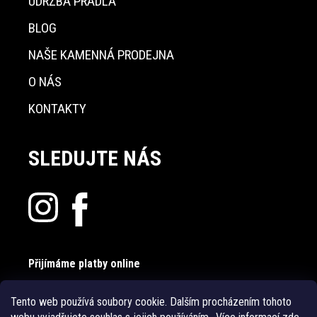
ÚDRŽBA PRÁDLA
BLOG
NAŠE KAMENNÁ PRODEJNA
O NÁS
KONTAKTY
SLEDUJTE NÁS
Přijímáme platby online
Tento web používá soubory cookie. Dalším procházením tohoto