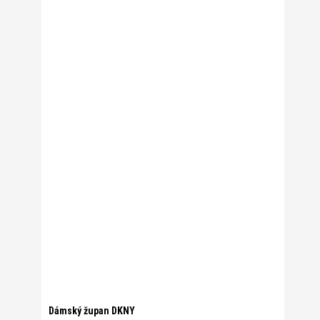
Dámský župan DKNY