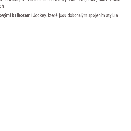
ch.
sovými kalhotami
Jockey, které jsou dokonalým spojením stylu a