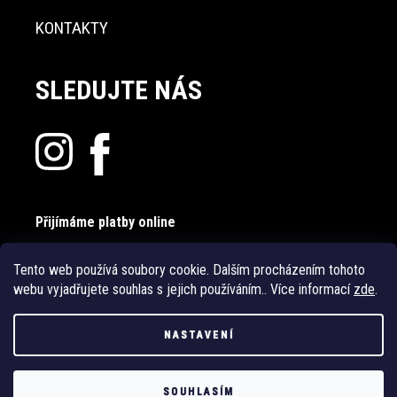
KONTAKTY
SLEDUJTE NÁS
Přijímáme platby online
Tento web používá soubory cookie. Dalším procházením tohoto
webu vyjadřujete souhlas s jejich používáním.. Více informací
zde
.
NASTAVENÍ
Vytvořil Shoptet
SOUHLASÍM