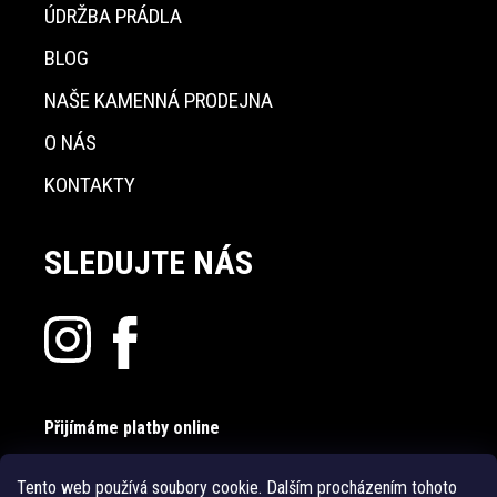
ÚDRŽBA PRÁDLA
BLOG
NAŠE KAMENNÁ PRODEJNA
O NÁS
KONTAKTY
SLEDUJTE NÁS
Přijímáme platby online
Tento web používá soubory cookie. Dalším procházením tohoto