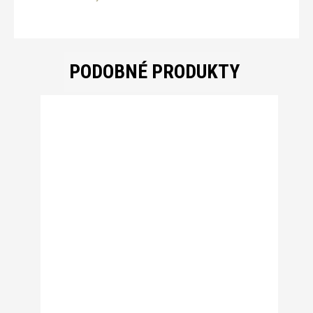
PODOBNÉ PRODUKTY