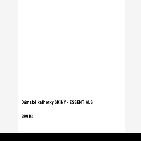
Dámské kalhotky SKINY - ESSENTIALS
399 Kč