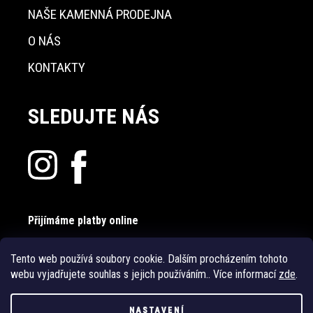
NAŠE KAMENNÁ PRODEJNA
O NÁS
KONTAKTY
SLEDUJTE NÁS
Přijímáme platby online
Tento web používá soubory cookie. Dalším procházením tohoto
webu vyjadřujete souhlas s jejich používáním.. Více informací
zde
.
NASTAVENÍ