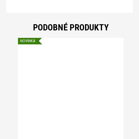
PODOBNÉ PRODUKTY
NOVINKA