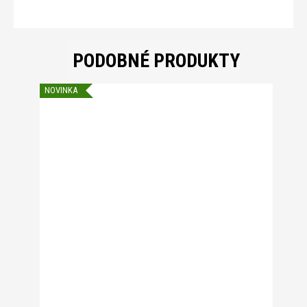
PODOBNÉ PRODUKTY
NOVINKA