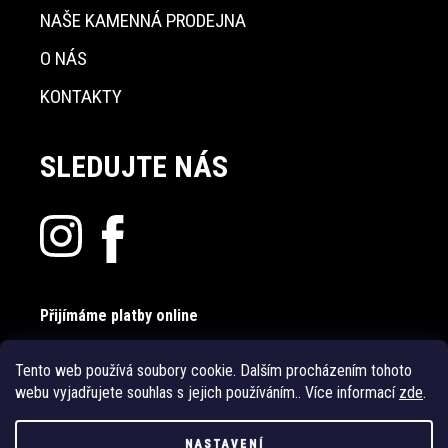
NAŠE KAMENNÁ PRODEJNA
O NÁS
KONTAKTY
SLEDUJTE NÁS
Přijímáme platby online
Tento web používá soubory cookie. Dalším procházením tohoto
webu vyjadřujete souhlas s jejich používáním.. Více informací
zde
.
NASTAVENÍ